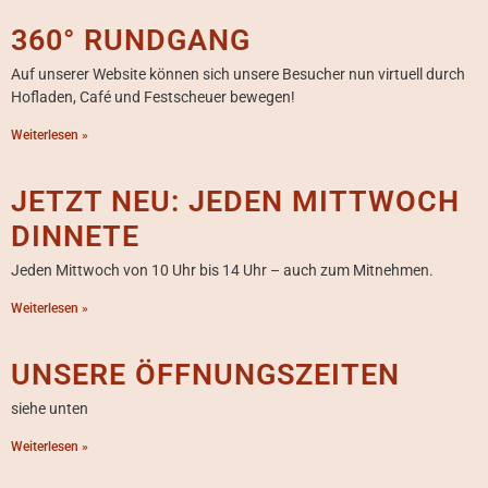
360° RUNDGANG
Auf unserer Website können sich unsere Besucher nun virtuell durch
Hofladen, Café und Festscheuer bewegen!
Weiterlesen »
JETZT NEU: JEDEN MITTWOCH
DINNETE
Jeden Mittwoch von 10 Uhr bis 14 Uhr – auch zum Mitnehmen.
Weiterlesen »
UNSERE ÖFFNUNGSZEITEN
siehe unten
Weiterlesen »