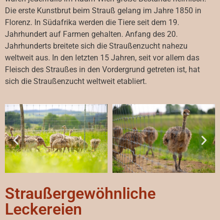
Die erste Kunstbrut beim Strauß gelang im Jahre 1850 in
Florenz. In Südafrika werden die Tiere seit dem 19.
Jahrhundert auf Farmen gehalten. Anfang des 20.
Jahrhunderts breitete sich die Straußenzucht nahezu
weltweit aus. In den letzten 15 Jahren, seit vor allem das
Fleisch des Straußes in den Vordergrund getreten ist, hat
sich die Straußenzucht weltweit etabliert.
Straußergewöhnliche
Leckereien