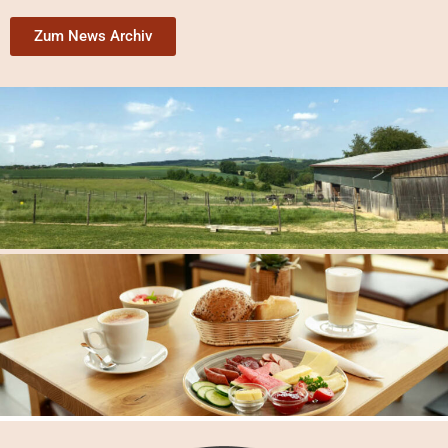
Zum News Archiv