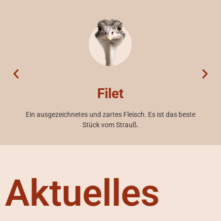
Filet
Ein ausgezeichnetes und zartes Fleisch. Es ist das beste
Stück vom Strauß.
Aktuelles