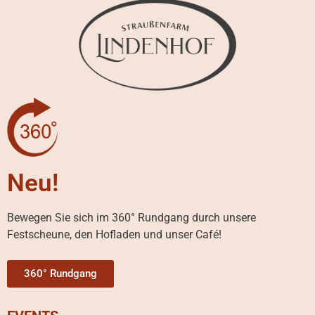
Neu!
Bewegen Sie sich im 360° Rundgang durch unsere
Festscheune, den Hofladen und unser Café!
360° Rundgang