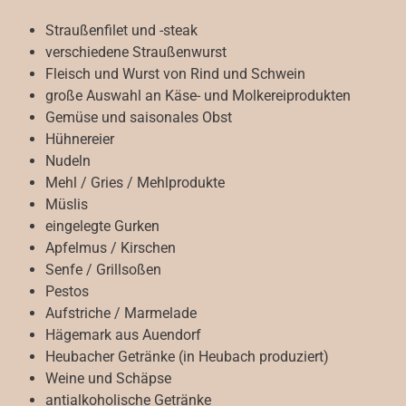
Straußenfilet und -steak
verschiedene Straußenwurst
Fleisch und Wurst von Rind und Schwein
große Auswahl an Käse- und Molkereiprodukten
Gemüse und saisonales Obst
Hühnereier
Nudeln
Mehl / Gries / Mehlprodukte
Müslis
eingelegte Gurken
Apfelmus / Kirschen
Senfe / Grillsoßen
Pestos
Aufstriche / Marmelade
Hägemark aus Auendorf
Heubacher Getränke (in Heubach produziert)
Weine und Schäpse
antialkoholische Getränke