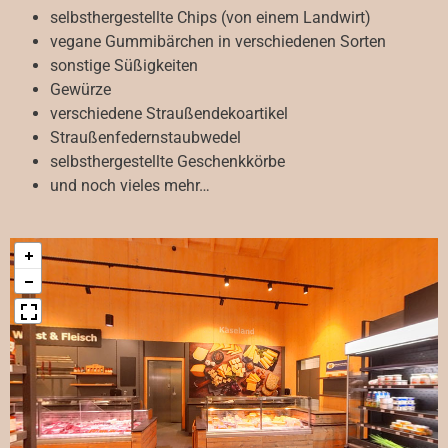
selbsthergestellte Chips (von einem Landwirt)
vegane Gummibärchen in verschiedenen Sorten
sonstige Süßigkeiten
Gewürze
verschiedene Straußendekoartikel
Straußenfedern­staubwedel
selbsthergestellte Geschenkkörbe
und noch vieles mehr…