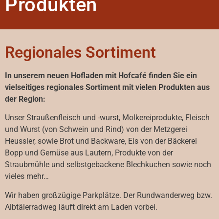
Produkten
Regionales Sortiment
In unserem neuen Hofladen mit Hofcafé finden Sie ein
vielseitiges regionales Sortiment mit vielen Produkten aus
der Region:
Unser Straußenfleisch und -wurst, Molkereiprodukte, Fleisch
und Wurst (von Schwein und Rind) von der Metzgerei
Heussler, sowie Brot und Backware, Eis von der Bäckerei
Bopp und Gemüse aus Lautern, Produkte von der
Straubmühle und selbstgebackene Blechkuchen sowie noch
vieles mehr…
Wir haben großzügige Parkplätze. Der Rundwanderweg bzw.
Albtälerradweg läuft direkt am Laden vorbei.