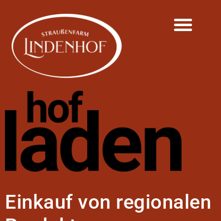
Einkauf von regionalen