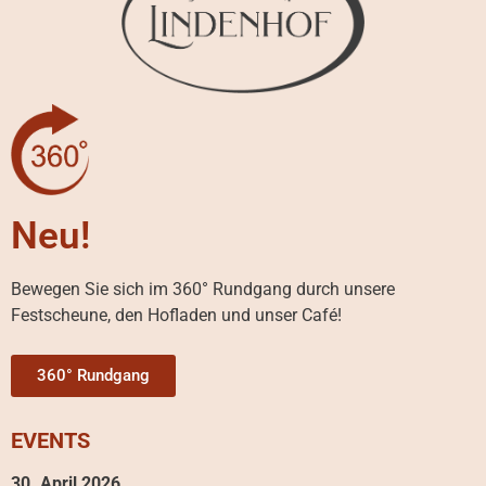
Neu!
Bewegen Sie sich im 360° Rundgang durch unsere
Festscheune, den Hofladen und unser Café!
360° Rundgang
EVENTS
30. April 2026